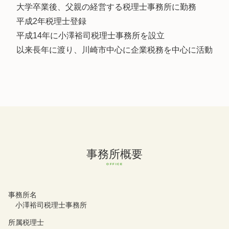
大学卒業後、父親の経営する税理士事務所に勤務
平成2年税理士登録
平成14年に小澤裕司税理士事務所を設立
以来長年に渡り、川崎市中心に企業税務を中心に活動
事務所概要
事務所名
小澤裕司税理士事務所
所属税理士