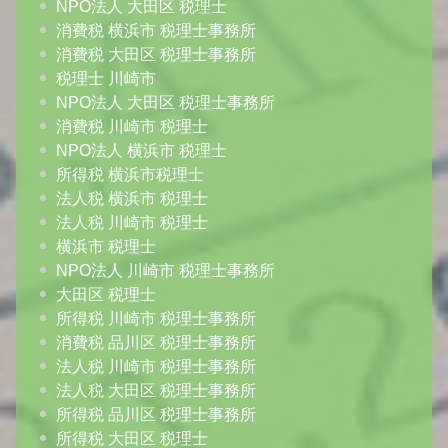
NPO法人 大田区 税理士
消費税 横浜市 税理士事務所
消費税 大田区 税理士事務所
税理士 川崎市
NPO法人 大田区 税理士事務所
消費税 川崎市 税理士
NPO法人 横浜市 税理士
所得税 横浜市税理士
法人税 横浜市 税理士
法人税 川崎市 税理士
横浜市 税理士
NPO法人 川崎市 税理士事務所
大田区 税理士
所得税 川崎市 税理士事務所
消費税 品川区 税理士事務所
法人税 川崎市 税理士事務所
法人税 大田区 税理士事務所
所得税 品川区 税理士事務所
所得税 大田区 税理士