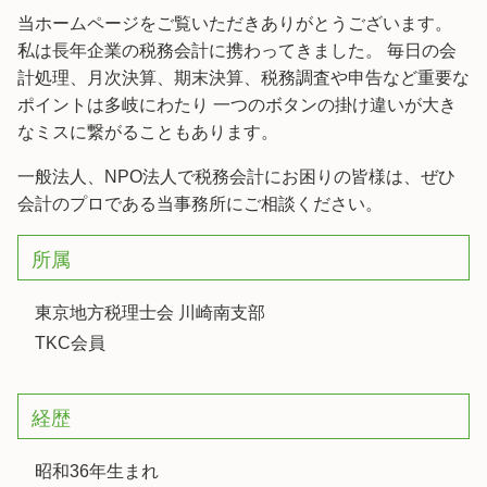
当ホームページをご覧いただきありがとうございます。
私は長年企業の税務会計に携わってきました。 毎日の会
計処理、月次決算、期末決算、税務調査や申告など重要な
ポイントは多岐にわたり 一つのボタンの掛け違いが大き
なミスに繋がることもあります。
一般法人、NPO法人で税務会計にお困りの皆様は、ぜひ
会計のプロである当事務所にご相談ください。
所属
東京地方税理士会 川崎南支部
TKC会員
経歴
昭和36年生まれ