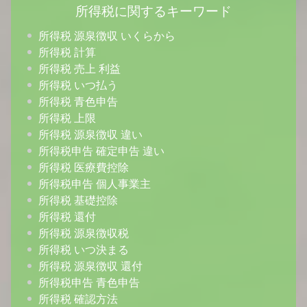
所得税に関するキーワード
所得税 源泉徴収 いくらから
所得税 計算
所得税 売上 利益
所得税 いつ払う
所得税 青色申告
所得税 上限
所得税 源泉徴収 違い
所得税申告 確定申告 違い
所得税 医療費控除
所得税申告 個人事業主
所得税 基礎控除
所得税 還付
所得税 源泉徴収税
所得税 いつ決まる
所得税 源泉徴収 還付
所得税申告 青色申告
所得税 確認方法