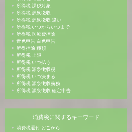
所得税 課税対象
所得税 源泉徴収
所得税 源泉徴収 違い
所得税 いつからいつまで
所得税 医療費控除
青色申告 白色申告
所得控除 種類
所得税 上限
所得税 いつ払う
所得税 源泉徴収税
所得税 いつ決まる
所得税 源泉徴収義務
所得税 源泉徴収 確定申告
消費税に関するキーワード
消費税還付 どこから