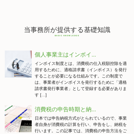
当事務所が提供する基礎知識
個人事業主はインボイ...
インボイス制度とは、消費税の仕入税額控除を適
用するために、適格請求書（インボイス）を発行
することが必要になる仕組みです。この制度で
は、事業者がインボイスを発行するために「適格
請求書発行事業者」として登録する必要がありま
す […]
消費税の申告時期と納...
日本では申告納税方式がとられているので、事業
者自身が消費税の計算を行い、申告をし、納税を
行います。この記事では、消費税の申告方法をご