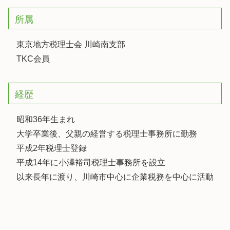
所属
東京地方税理士会 川崎南支部
TKC会員
経歴
昭和36年生まれ
大学卒業後、父親の経営する税理士事務所に勤務
平成2年税理士登録
平成14年に小澤裕司税理士事務所を設立
以来長年に渡り、川崎市中心に企業税務を中心に活動