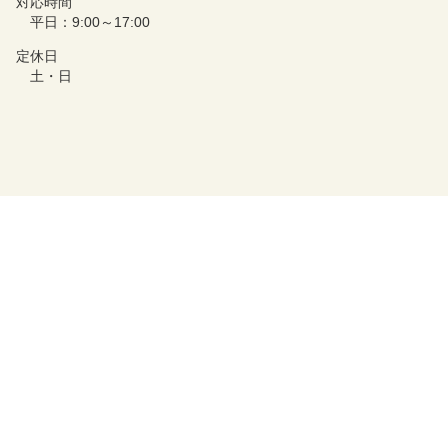
対応時間
平日：9:00～17:00
定休日
土・日