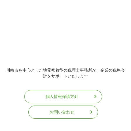
川崎市を中心とした地元密着型の税理士事務所が、企業の税務会
計をサポートいたします
個人情報保護方針
お問い合わせ