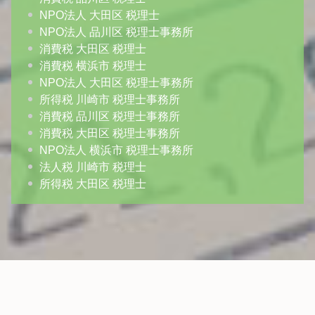
NPO法人 大田区 税理士
NPO法人 品川区 税理士事務所
消費税 大田区 税理士
消費税 横浜市 税理士
NPO法人 大田区 税理士事務所
所得税 川崎市 税理士事務所
消費税 品川区 税理士事務所
消費税 大田区 税理士事務所
NPO法人 横浜市 税理士事務所
法人税 川崎市 税理士
所得税 大田区 税理士