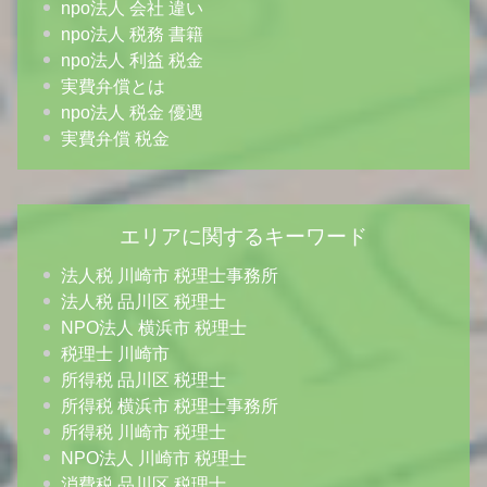
npo法人 会社 違い
npo法人 税務 書籍
npo法人 利益 税金
実費弁償とは
npo法人 税金 優遇
実費弁償 税金
エリアに関するキーワード
法人税 川崎市 税理士事務所
法人税 品川区 税理士
NPO法人 横浜市 税理士
税理士 川崎市
所得税 品川区 税理士
所得税 横浜市 税理士事務所
所得税 川崎市 税理士
NPO法人 川崎市 税理士
消費税 品川区 税理士