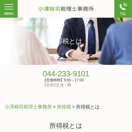
所得税とは
044-233-9101
【営業時間】9:00～17:00
【定休日】
土・日
小澤裕司税理士事務所
>
所得税
>
所得税とは
所得税とは