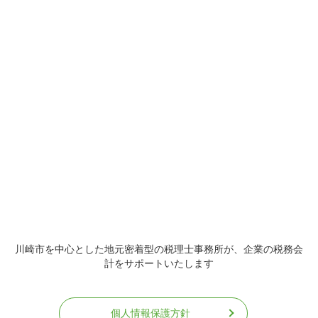
川崎市を中心とした地元密着型の税理士事務所が、企業の税務会
計をサポートいたします
個人情報保護方針