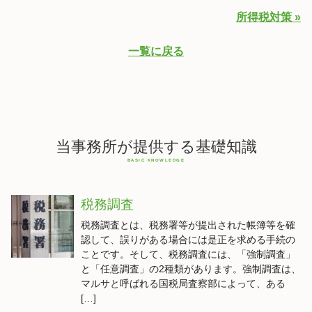
所得税対策 »
一覧に戻る
当事務所が提供する基礎知識
税務調査
税務調査とは、税務署等が提出された帳簿等を確
認して、誤りがある場合には是正を求める手続の
ことです。そして、税務調査には、「強制調査」
と「任意調査」の2種類があります。強制調査は、
マルサと呼ばれる国税局査察部によって、ある
[…]