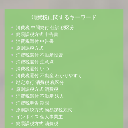
消費税に関するキーワード
消費税 中間納付 仕訳 税区分
簡易課税方式 申告書
消費税還付 申告書
原則課税方式
消費税還付 不動産投資
消費税還付 注意点
消費税還付 いつ
消費税還付 不動産 わかりやすく
勘定奉行 消費税 税区分
原則課税方式 消費税
消費税還付 不動産 法人
消費税申告 期限
原則課税方式 簡易課税方式
インボイス 個人事業主
簡易課税方式 消費税