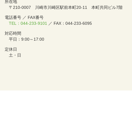
所在地
〒210-0007 川崎市川崎区駅前本町20-11 本町共同ビル7階
電話番号 ／ FAX番号
TEL：044-233-9101
／ FAX：044-233-6095
対応時間
平日：9:00～17:00
定休日
土・日