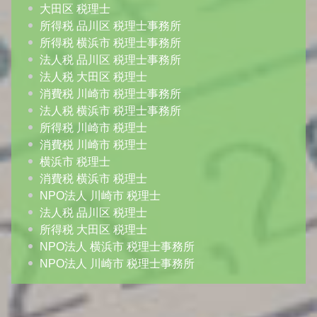
大田区 税理士
所得税 品川区 税理士事務所
所得税 横浜市 税理士事務所
法人税 品川区 税理士事務所
法人税 大田区 税理士
消費税 川崎市 税理士事務所
法人税 横浜市 税理士事務所
所得税 川崎市 税理士
消費税 川崎市 税理士
横浜市 税理士
消費税 横浜市 税理士
NPO法人 川崎市 税理士
法人税 品川区 税理士
所得税 大田区 税理士
NPO法人 横浜市 税理士事務所
NPO法人 川崎市 税理士事務所