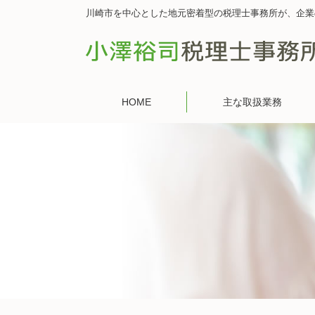
川崎市を中心とした地元密着型の税理士事務所が、企業
HOME
主な取扱業務