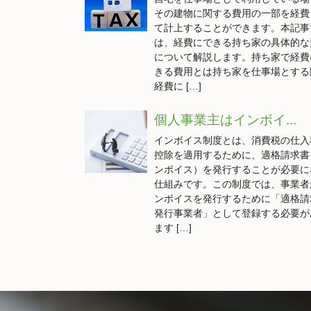
その建物に関する費用の一部を経費
て計上することができます。本記事
は、経費にできる持ち家の具体的な
について解説します。持ち家で経費
きる費用とは持ち家を仕事場とする
経費に […]
個人事業主はインボイ...
インボイス制度とは、消費税の仕入
控除を適用するために、適格請求書
ンボイス）を発行することが必要に
仕組みです。この制度では、事業者
ンボイスを発行するために「適格請
発行事業者」として登録する必要が
ます […]