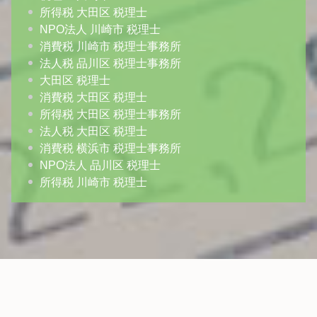
所得税 大田区 税理士
NPO法人 川崎市 税理士
消費税 川崎市 税理士事務所
法人税 品川区 税理士事務所
大田区 税理士
消費税 大田区 税理士
所得税 大田区 税理士事務所
法人税 大田区 税理士
消費税 横浜市 税理士事務所
NPO法人 品川区 税理士
所得税 川崎市 税理士