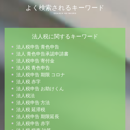
よく検索されるキーワード
法人税に関するキーワード
法人税申告 青色申告
法人 青色申告承認申請書
法人税申告 寄付金
法人税 青色申告
法人税申告 期限 コロナ
法人税 赤字
法人税申告 お助けくん
法人税法
法人税申告 方法
法人税 延滞税
法人税申告 期限延長
法人税申告 赤字