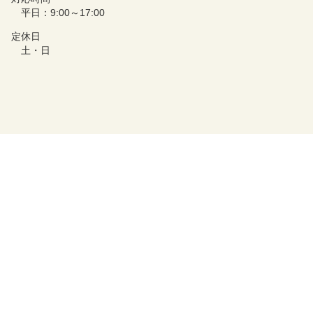
平日：9:00～17:00
定休日
土・日