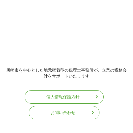
川崎市を中心とした地元密着型の税理士事務所が、企業の税務会
計をサポートいたします
個人情報保護方針
お問い合わせ