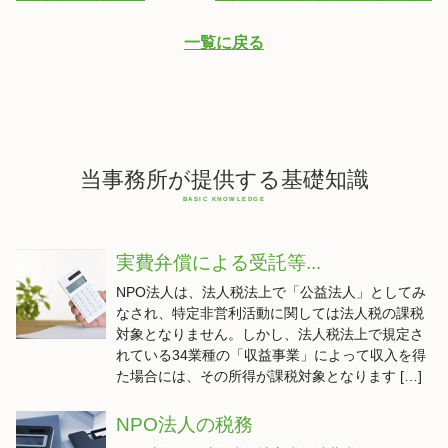
一覧に戻る
当事務所が提供する基礎知識
実費弁償による受託等...
NPO法人は、法人税法上で「公益法人」としてみ
なされ、特定非営利活動に関しては法人税の課税
対象となりません。しかし、法人税法上で規定さ
れている34業種の「収益事業」によって収入を得
た場合には、その所得が課税対象となります […]
NPO法人の税務