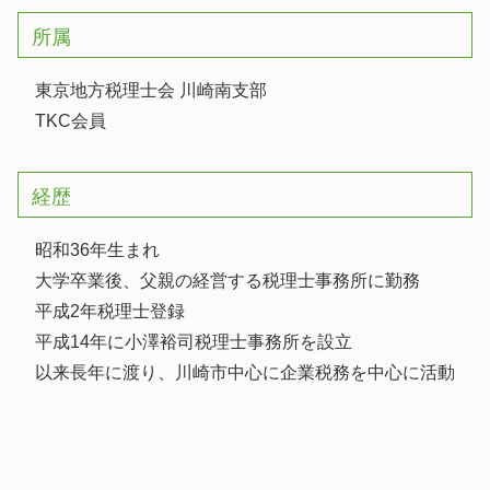
所属
東京地方税理士会 川崎南支部
TKC会員
経歴
昭和36年生まれ
大学卒業後、父親の経営する税理士事務所に勤務
平成2年税理士登録
平成14年に小澤裕司税理士事務所を設立
以来長年に渡り、川崎市中心に企業税務を中心に活動