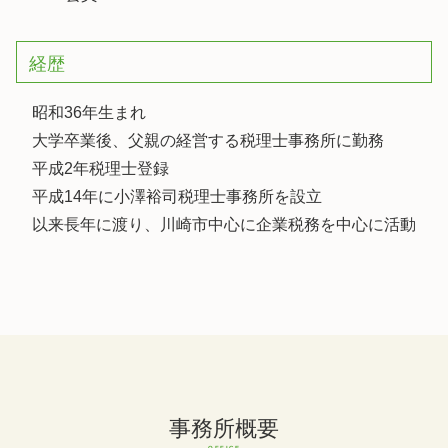
経歴
昭和36年生まれ
大学卒業後、父親の経営する税理士事務所に勤務
平成2年税理士登録
平成14年に小澤裕司税理士事務所を設立
以来長年に渡り、川崎市中心に企業税務を中心に活動
事務所概要