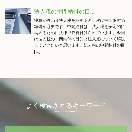
法人税の中間納付の目...
決算が終わり法人税を納めると、次は中間納付の
準備が必要です。中間納付は、法人税を安定的に
納めるために法律で義務付けられています。今回
は法人税の中間納付の目的と注意点について解説
していきたいと思います。法人税の中間納付の目
[…]
よく検索されるキーワード