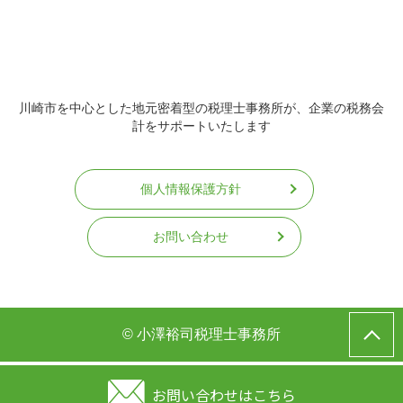
川崎市を中心とした地元密着型の税理士事務所が、企業の税務会
計をサポートいたします
個人情報保護方針
お問い合わせ
© 小澤裕司税理士事務所
お問い合わせはこちら