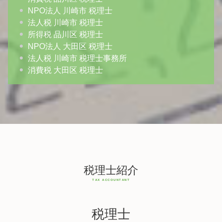
NPO法人 川崎市 税理士
法人税 川崎市 税理士
所得税 品川区 税理士
NPO法人 大田区 税理士
法人税 川崎市 税理士事務所
消費税 大田区 税理士
税理士紹介
税理士