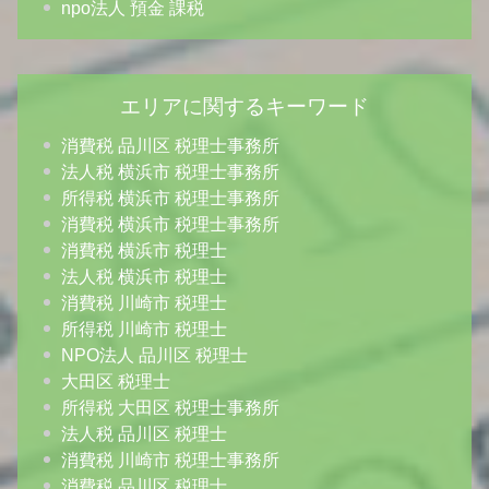
npo法人 預金 課税
エリアに関するキーワード
消費税 品川区 税理士事務所
法人税 横浜市 税理士事務所
所得税 横浜市 税理士事務所
消費税 横浜市 税理士事務所
消費税 横浜市 税理士
法人税 横浜市 税理士
消費税 川崎市 税理士
所得税 川崎市 税理士
NPO法人 品川区 税理士
大田区 税理士
所得税 大田区 税理士事務所
法人税 品川区 税理士
消費税 川崎市 税理士事務所
消費税 品川区 税理士