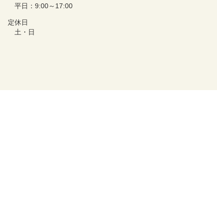
平日：9:00～17:00
定休日
土・日