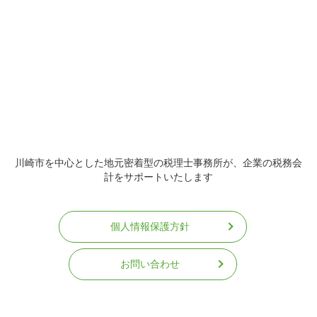
川崎市を中心とした地元密着型の税理士事務所が、企業の税務会
計をサポートいたします
個人情報保護方針
お問い合わせ