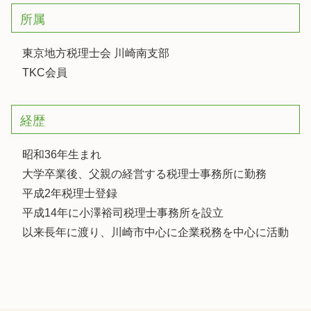
所属
東京地方税理士会 川崎南支部
TKC会員
経歴
昭和36年生まれ
大学卒業後、父親の経営する税理士事務所に勤務
平成2年税理士登録
平成14年に小澤裕司税理士事務所を設立
以来長年に渡り、川崎市中心に企業税務を中心に活動