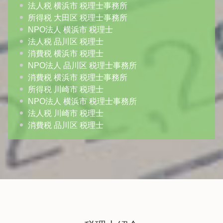
法人税 横浜市 税理士事務所
所得税 大田区 税理士事務所
NPO法人 横浜市 税理士
法人税 品川区 税理士
消費税 横浜市 税理士
NPO法人 品川区 税理士事務所
消費税 横浜市 税理士事務所
所得税 川崎市 税理士
NPO法人 横浜市 税理士事務所
法人税 川崎市 税理士
消費税 品川区 税理士