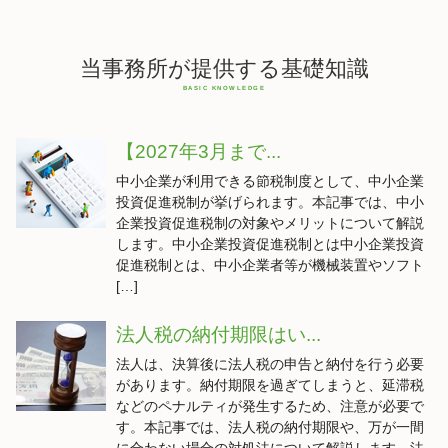
当事務所が提供する基礎知識
【2027年3月まで...
中小企業が利用できる節税制度として、中小企業
投資促進税制が挙げられます。本記事では、中小
企業投資促進税制の対象やメリットについて解説
します。中小企業投資促進税制とは中小企業投資
促進税制とは、中小企業者等が機械装置やソフト
[…]
法人税の納付期限はい...
法人は、決算後に法人税の申告と納付を行う必要
があります。納付期限を過ぎてしまうと、延滞税
などのペナルティが発生するため、注意が必要で
す。本記事では、法人税の納付期限や、万が一間