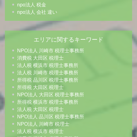
npo法人 税金
npo法人 会社 違い
エリアに関するキーワード
NPO法人 川崎市 税理士事務所
消費税 大田区 税理士
法人税 横浜市 税理士事務所
法人税 川崎市 税理士事務所
所得税 品川区 税理士事務所
所得税 大田区 税理士
NPO法人 大田区 税理士事務所
所得税 横浜市 税理士事務所
法人税 大田区 税理士
NPO法人 品川区 税理士事務所
NPO法人 川崎市 税理士
法人税 横浜市 税理士