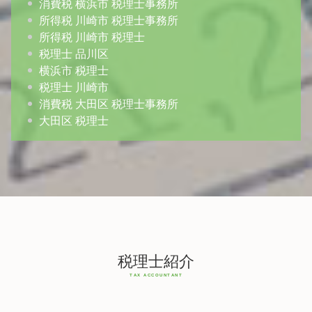
消費税 横浜市 税理士事務所
所得税 川崎市 税理士事務所
所得税 川崎市 税理士
税理士 品川区
横浜市 税理士
税理士 川崎市
消費税 大田区 税理士事務所
大田区 税理士
税理士紹介