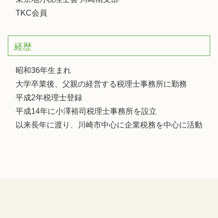
TKC会員
経歴
昭和36年生まれ
大学卒業後、父親の経営する税理士事務所に勤務
平成2年税理士登録
平成14年に小澤裕司税理士事務所を設立
以来長年に渡り、川崎市中心に企業税務を中心に活動