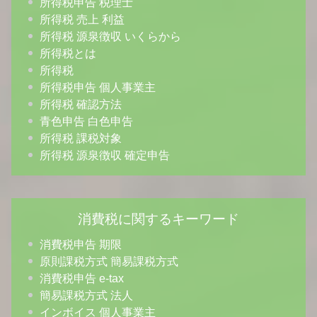
所得税申告 税理士
所得税 売上 利益
所得税 源泉徴収 いくらから
所得税とは
所得税
所得税申告 個人事業主
所得税 確認方法
青色申告 白色申告
所得税 課税対象
所得税 源泉徴収 確定申告
消費税に関するキーワード
消費税申告 期限
原則課税方式 簡易課税方式
消費税申告 e-tax
簡易課税方式 法人
インボイス 個人事業主