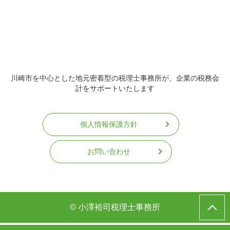
川崎市を中心とした地元密着型の税理士事務所が、企業の税務会
計をサポートいたします
個人情報保護方針
お問い合わせ
© 小澤裕司税理士事務所