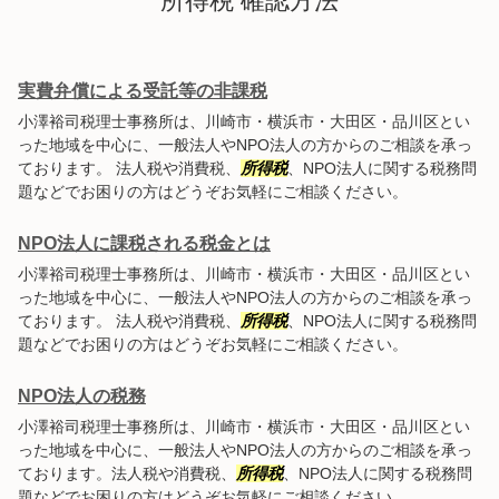
所得税 確認方法
実費弁償による受託等の非課税
小澤裕司税理士事務所は、川崎市・横浜市・大田区・品川区とい
った地域を中心に、一般法人やNPO法人の方からのご相談を承っ
ております。 法人税や消費税、
所得税
、NPO法人に関する税務問
題などでお困りの方はどうぞお気軽にご相談ください。
NPO法人に課税される税金とは
小澤裕司税理士事務所は、川崎市・横浜市・大田区・品川区とい
った地域を中心に、一般法人やNPO法人の方からのご相談を承っ
ております。 法人税や消費税、
所得税
、NPO法人に関する税務問
題などでお困りの方はどうぞお気軽にご相談ください。
NPO法人の税務
小澤裕司税理士事務所は、川崎市・横浜市・大田区・品川区とい
った地域を中心に、一般法人やNPO法人の方からのご相談を承っ
ております。法人税や消費税、
所得税
、NPO法人に関する税務問
題などでお困りの方はどうぞお気軽にご相談ください。