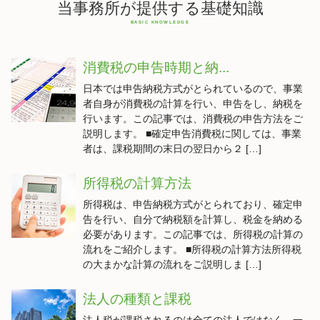
当事務所が提供する基礎知識
消費税の申告時期と納...
日本では申告納税方式がとられているので、事業
者自身が消費税の計算を行い、申告をし、納税を
行います。この記事では、消費税の申告方法をご
説明します。 ■確定申告消費税に関しては、事業
者は、課税期間の末日の翌日から２ […]
所得税の計算方法
所得税は、申告納税方式がとられており、確定申
告を行い、自分で納税額を計算し、税金を納める
必要があります。この記事では、所得税の計算の
流れをご紹介します。 ■所得税の計算方法所得税
の大まかな計算の流れをご説明しま […]
法人の種類と課税