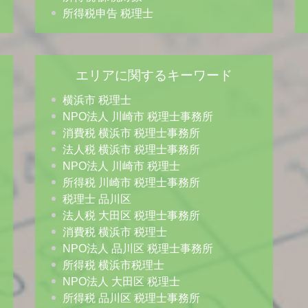
所得税申告 税理士
エリアに関するキーワード
横浜市 税理士
NPO法人 川崎市 税理士事務所
消費税 横浜市 税理士事務所
法人税 横浜市 税理士事務所
NPO法人 川崎市 税理士
所得税 川崎市 税理士事務所
税理士 品川区
法人税 大田区 税理士事務所
消費税 横浜市 税理士
NPO法人 品川区 税理士事務所
所得税 横浜市税理士
NPO法人 大田区 税理士
所得税 品川区 税理士事務所