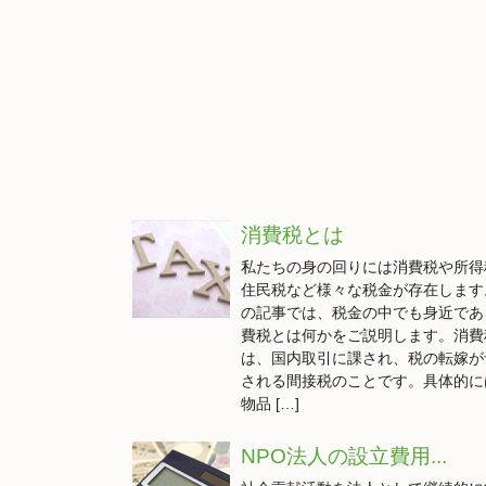
消費税とは
私たちの身の回りには消費税や所得
住民税など様々な税金が存在します
の記事では、税金の中でも身近であ
費税とは何かをご説明します。消費
は、国内取引に課され、税の転嫁が
される間接税のことです。具体的に
物品 […]
NPO法人の設立費用...