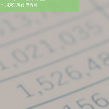
消費税還付 申告書