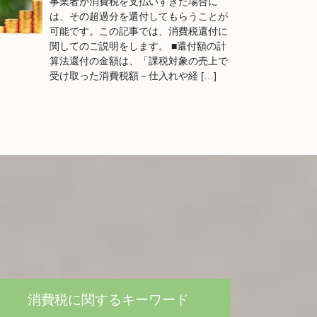
事業者が消費税を支払いすぎた場合に
は、その超過分を還付してもらうことが
可能です。この記事では、消費税還付に
関してのご説明をします。 ■還付額の計
算法還付の金額は、「課税対象の売上で
受け取った消費税額－仕入れや経 […]
消費税に関するキーワード