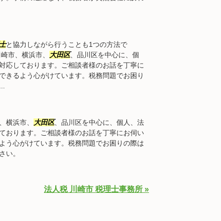
士
と協力しながら行うことも1つの方法で
川崎市、横浜市、
大田区
、品川区を中心に、個
対応しております。ご相談者様のお話を丁寧に
できるよう心がけています。税務問題でお困り
.
、横浜市、
大田区
、品川区を中心に、個人、法
ております。ご相談者様のお話を丁寧にお伺い
よう心がけています。税務問題でお困りの際は
さい。
法人税 川崎市 税理士事務所 »