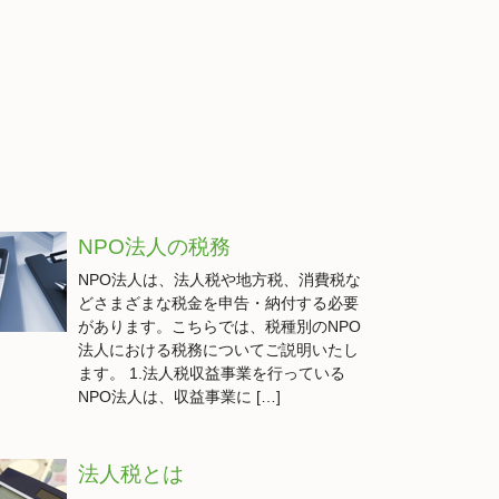
NPO法人の税務
NPO法人は、法人税や地方税、消費税な
どさまざまな税金を申告・納付する必要
があります。こちらでは、税種別のNPO
法人における税務についてご説明いたし
ます。 1.法人税収益事業を行っている
NPO法人は、収益事業に […]
法人税とは