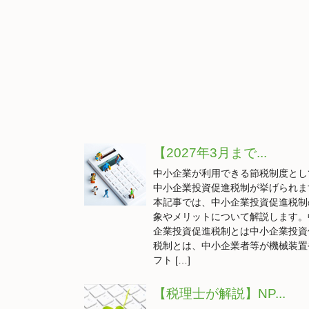
【2027年3月まで...
中小企業が利用できる節税制度とし
中小企業投資促進税制が挙げられま
本記事では、中小企業投資促進税制
象やメリットについて解説します。
企業投資促進税制とは中小企業投資
税制とは、中小企業者等が機械装置
フト […]
【税理士が解説】NP...