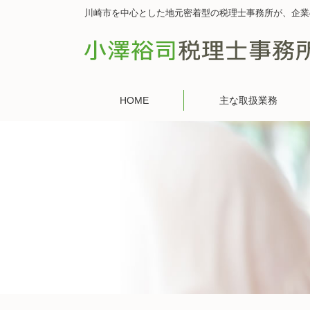
川崎市を中心とした地元密着型の税理士事務所が、企業
HOME
主な取扱業務