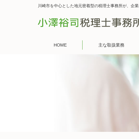
川崎市を中心とした地元密着型の税理士事務所が、企業
HOME
主な取扱業務