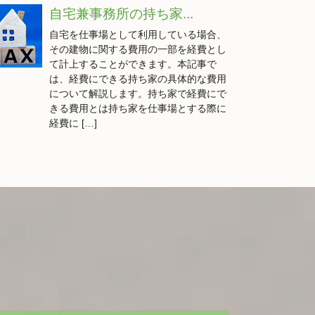
自宅兼事務所の持ち家...
自宅を仕事場として利用している場合、
その建物に関する費用の一部を経費とし
て計上することができます。本記事で
は、経費にできる持ち家の具体的な費用
について解説します。持ち家で経費にで
きる費用とは持ち家を仕事場とする際に
経費に […]