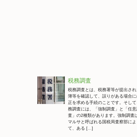
税務調査
税務調査とは、税務署等が提出され
簿等を確認して、誤りがある場合に
正を求める手続のことです。そして
務調査には、「強制調査」と「任意
査」の2種類があります。強制調査
マルサと呼ばれる国税局査察部によ
て、ある […]