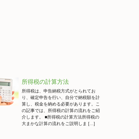
所得税の計算方法
所得税は、申告納税方式がとられてお
り、確定申告を行い、自分で納税額を計
算し、税金を納める必要があります。こ
の記事では、所得税の計算の流れをご紹
介します。 ■所得税の計算方法所得税の
大まかな計算の流れをご説明しま […]