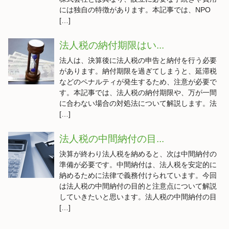
には独自の特徴があります。本記事では、NPO
[…]
法人税の納付期限はい...
法人は、決算後に法人税の申告と納付を行う必要
があります。納付期限を過ぎてしまうと、延滞税
などのペナルティが発生するため、注意が必要で
す。本記事では、法人税の納付期限や、万が一間
に合わない場合の対処法について解説します。法
[…]
法人税の中間納付の目...
決算が終わり法人税を納めると、次は中間納付の
準備が必要です。中間納付は、法人税を安定的に
納めるために法律で義務付けられています。今回
は法人税の中間納付の目的と注意点について解説
していきたいと思います。法人税の中間納付の目
[…]