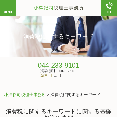
消費税に関するキーワード
044-233-9101
【営業時間】9:00～17:00
【定休日】
土・日
小澤裕司税理士事務所
>
消費税に関するキーワード
消費税に関するキーワードに関する基礎