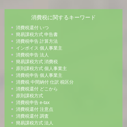
消費税に関するキーワード
消費税還付 いつ
簡易課税方式 申告書
消費税申告 計算方法
インボイス 個人事業主
消費税申告 法人
簡易課税方式 消費税
原則課税方式 個人事業主
消費税申告 個人事業主
消費税 中間納付 仕訳 税区分
消費税還付 どこから
原則課税方式
消費税申告 e-tax
消費税還付 注意点
消費税還付 調査
簡易課税方式 法人