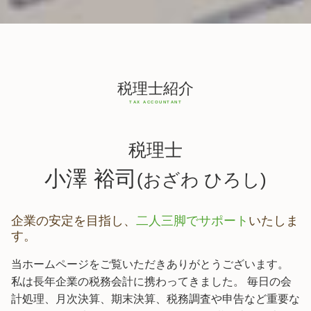
税理士紹介
税理士
小澤 裕司
(おざわ ひろし)
企業の安定を目指し、
二人三脚でサポート
いたしま
す。
当ホームページをご覧いただきありがとうございます。
私は長年企業の税務会計に携わってきました。 毎日の会
計処理、月次決算、期末決算、税務調査や申告など重要な