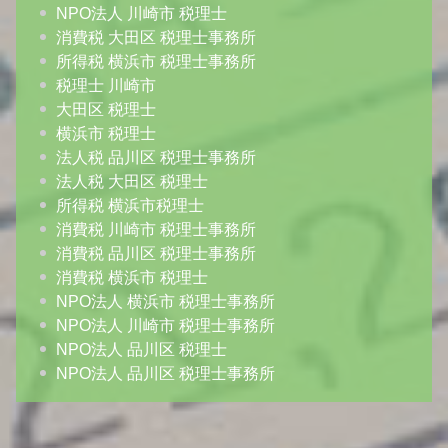
NPO法人 川崎市 税理士
消費税 大田区 税理士事務所
所得税 横浜市 税理士事務所
税理士 川崎市
大田区 税理士
横浜市 税理士
法人税 品川区 税理士事務所
法人税 大田区 税理士
所得税 横浜市税理士
消費税 川崎市 税理士事務所
消費税 品川区 税理士事務所
消費税 横浜市 税理士
NPO法人 横浜市 税理士事務所
NPO法人 川崎市 税理士事務所
NPO法人 品川区 税理士
NPO法人 品川区 税理士事務所