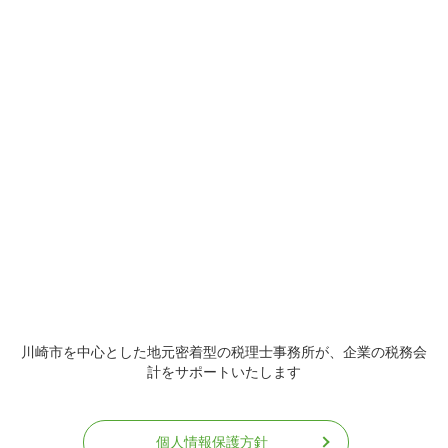
川崎市を中心とした地元密着型の税理士事務所が、企業の税務会
計をサポートいたします
個人情報保護方針