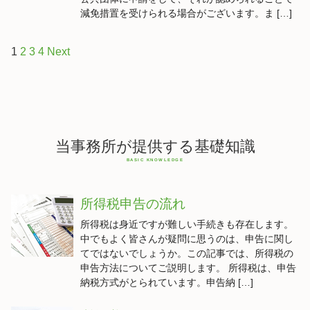
減免措置を受けられる場合がございます。ま […]
1
2
3
4
Next
当事務所が提供する基礎知識
所得税申告の流れ
所得税は身近ですが難しい手続きも存在します。
中でもよく皆さんが疑問に思うのは、申告に関し
てではないでしょうか。この記事では、所得税の
申告方法についてご説明します。 所得税は、申告
納税方式がとられています。申告納 […]