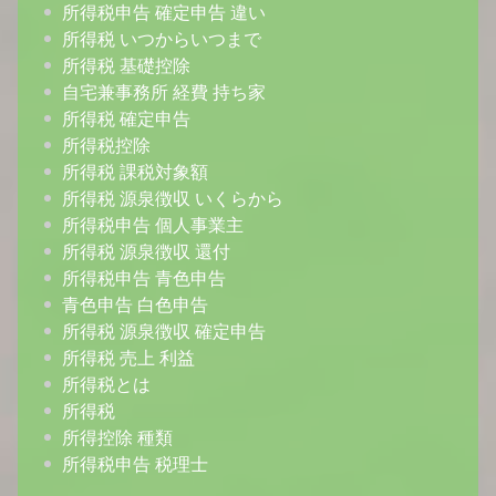
所得税申告 確定申告 違い
所得税 いつからいつまで
所得税 基礎控除
自宅兼事務所 経費 持ち家
所得税 確定申告
所得税控除
所得税 課税対象額
所得税 源泉徴収 いくらから
所得税申告 個人事業主
所得税 源泉徴収 還付
所得税申告 青色申告
青色申告 白色申告
所得税 源泉徴収 確定申告
所得税 売上 利益
所得税とは
所得税
所得控除 種類
所得税申告 税理士