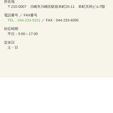
所在地
〒210-0007 川崎市川崎区駅前本町20-11 本町共同ビル7階
電話番号 ／ FAX番号
TEL：044-233-9101
／ FAX：044-233-6095
対応時間
平日：9:00～17:00
定休日
土・日