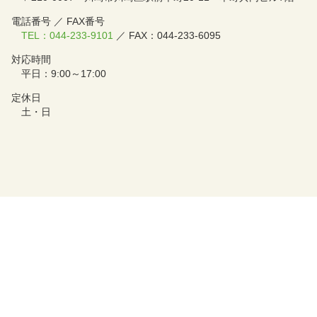
電話番号 ／ FAX番号
TEL：044-233-9101
／ FAX：044-233-6095
対応時間
平日：9:00～17:00
定休日
土・日