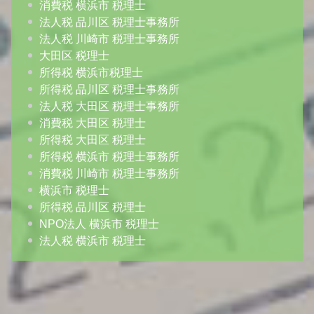
消費税 横浜市 税理士
法人税 品川区 税理士事務所
法人税 川崎市 税理士事務所
大田区 税理士
所得税 横浜市税理士
所得税 品川区 税理士事務所
法人税 大田区 税理士事務所
消費税 大田区 税理士
所得税 大田区 税理士
所得税 横浜市 税理士事務所
消費税 川崎市 税理士事務所
横浜市 税理士
所得税 品川区 税理士
NPO法人 横浜市 税理士
法人税 横浜市 税理士