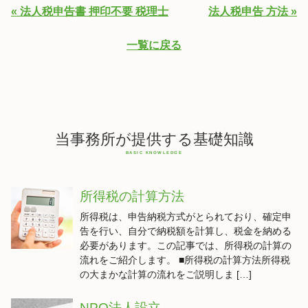
« 法人税申告書 押印不要 税理士
法人税申告 方法 »
一覧に戻る
当事務所が提供する基礎知識
所得税の計算方法
所得税は、申告納税方式がとられており、確定申
告を行い、自分で納税額を計算し、税金を納める
必要があります。この記事では、所得税の計算の
流れをご紹介します。 ■所得税の計算方法所得税
の大まかな計算の流れをご説明しま […]
NPO法人設立