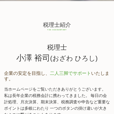
税理士紹介
税理士
小澤 裕司
(おざわ ひろし)
企業の安定を目指し、
二人三脚でサポート
いたしま
す。
当ホームページをご覧いただきありがとうございます。
私は長年企業の税務会計に携わってきました。 毎日の会
計処理、月次決算、期末決算、税務調査や申告など重要な
ポイントは多岐にわたり 一つのボタンの掛け違いが大き