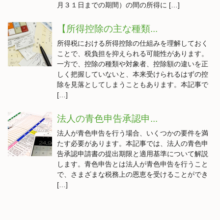
月３１日までの期間）の間の所得に […]
【所得控除の主な種類...
所得税における所得控除の仕組みを理解しておく
ことで、税負担を抑えられる可能性があります。
一方で、控除の種類や対象者、控除額の違いを正
しく把握していないと、本来受けられるはずの控
除を見落としてしまうこともあります。本記事で
[…]
法人の青色申告承認申...
法人が青色申告を行う場合、いくつかの要件を満
たす必要があります。本記事では、法人の青色申
告承認申請書の提出期限と適用基準について解説
します。青色申告とは法人が青色申告を行うこと
で、さまざまな税務上の恩恵を受けることができ
[…]