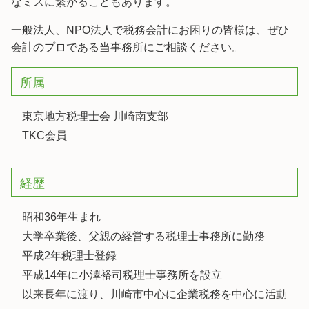
なミスに繋がることもあります。
一般法人、NPO法人で税務会計にお困りの皆様は、ぜひ
会計のプロである当事務所にご相談ください。
所属
東京地方税理士会 川崎南支部
TKC会員
経歴
昭和36年生まれ
大学卒業後、父親の経営する税理士事務所に勤務
平成2年税理士登録
平成14年に小澤裕司税理士事務所を設立
以来長年に渡り、川崎市中心に企業税務を中心に活動