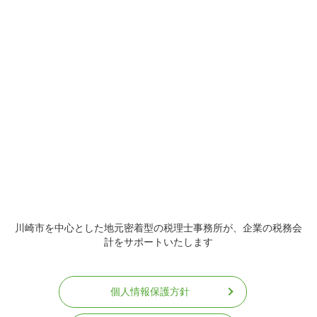
川崎市を中心とした地元密着型の税理士事務所が、企業の税務会
計をサポートいたします
個人情報保護方針